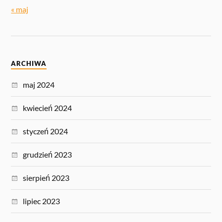
« maj
ARCHIWA
maj 2024
kwiecień 2024
styczeń 2024
grudzień 2023
sierpień 2023
lipiec 2023