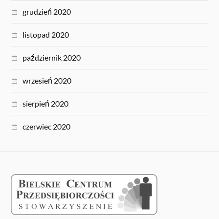
grudzień 2020
listopad 2020
październik 2020
wrzesień 2020
sierpień 2020
czerwiec 2020