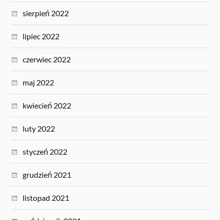
sierpień 2022
lipiec 2022
czerwiec 2022
maj 2022
kwiecień 2022
luty 2022
styczeń 2022
grudzień 2021
listopad 2021