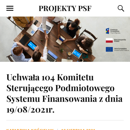
PROJEKTY PSF
Uchwała 104 Komitetu
Sterującego Podmiotowego
Systemu Finansowania z dnia
19/08/2021r.