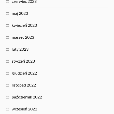
czerwiec 2023
maj 2023
kwiecień 2023
marzec 2023
luty 2023
styczeń 2023
grudzień 2022
listopad 2022
październik 2022
wrzesień 2022