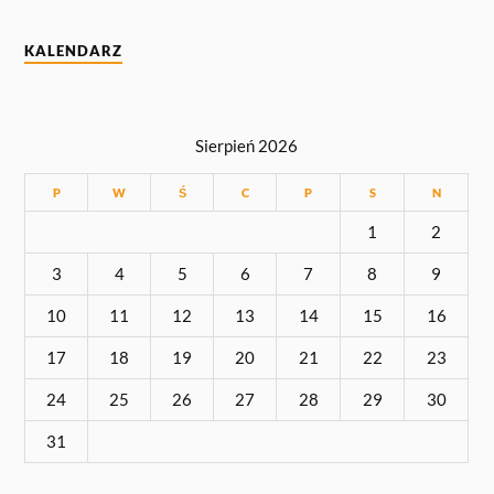
KALENDARZ
Sierpień 2026
P
W
Ś
C
P
S
N
1
2
3
4
5
6
7
8
9
10
11
12
13
14
15
16
17
18
19
20
21
22
23
24
25
26
27
28
29
30
31