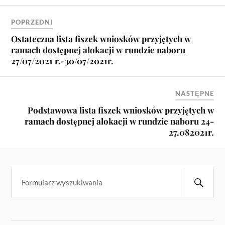
POPRZEDNI
Ostateczna lista fiszek wniosków przyjętych w
ramach dostępnej alokacji w rundzie naboru
27/07/2021 r.-30/07/2021r.
NASTĘPNE
Podstawowa lista fiszek wniosków przyjętych w
ramach dostępnej alokacji w rundzie naboru 24-
27.082021r.