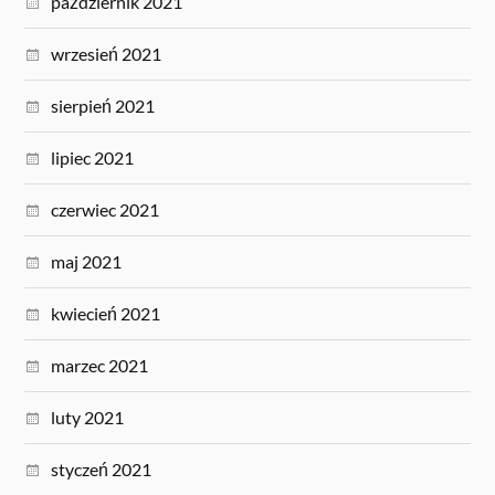
październik 2021
wrzesień 2021
sierpień 2021
lipiec 2021
czerwiec 2021
maj 2021
kwiecień 2021
marzec 2021
luty 2021
styczeń 2021